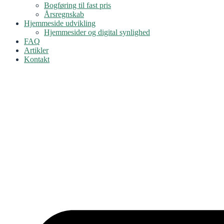
Bogføring til fast pris
Årsregnskab
Hjemmeside udvikling
Hjemmesider og digital synlighed
FAQ
Artikler
Kontakt