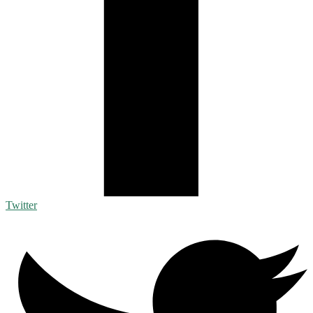
Twitter