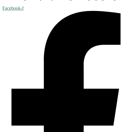
Facebook-f