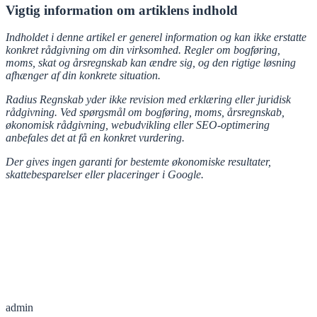
Vigtig information om artiklens indhold
Indholdet i denne artikel er generel information og kan ikke erstatte
konkret rådgivning om din virksomhed. Regler om bogføring,
moms, skat og årsregnskab kan ændre sig, og den rigtige løsning
afhænger af din konkrete situation.
Radius Regnskab yder ikke revision med erklæring eller juridisk
rådgivning. Ved spørgsmål om bogføring, moms, årsregnskab,
økonomisk rådgivning, webudvikling eller SEO-optimering
anbefales det at få en konkret vurdering.
Der gives ingen garanti for bestemte økonomiske resultater,
skattebesparelser eller placeringer i Google.
admin