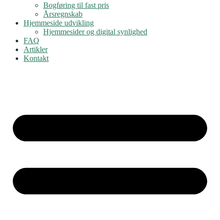
Bogføring til fast pris
Årsregnskab
Hjemmeside udvikling
Hjemmesider og digital synlighed
FAQ
Artikler
Kontakt