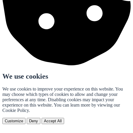
We use cookies
We use cookies to improve your experience on this website. You
may choose which types of cookies to allow and change your
preferences at any time. Disabling cookies may impact your
experience on this website. You can learn more by viewing our
Cookie Policy.
Customize
Deny
Accept All