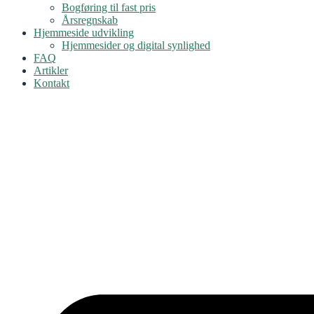
Bogføring til fast pris
Årsregnskab
Hjemmeside udvikling
Hjemmesider og digital synlighed
FAQ
Artikler
Kontakt