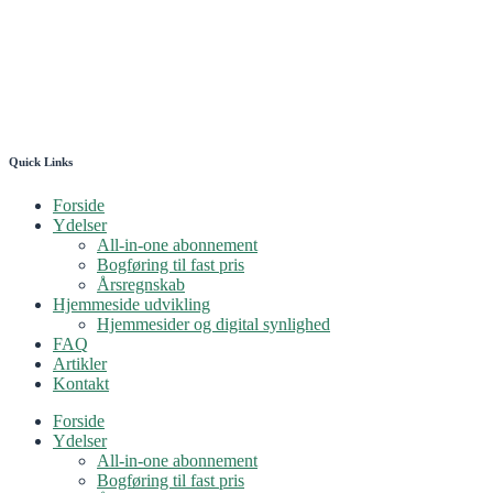
Quick Links
Forside
Ydelser
All-in-one abonnement
Bogføring til fast pris
Årsregnskab
Hjemmeside udvikling
Hjemmesider og digital synlighed
FAQ
Artikler
Kontakt
Forside
Ydelser
All-in-one abonnement
Bogføring til fast pris