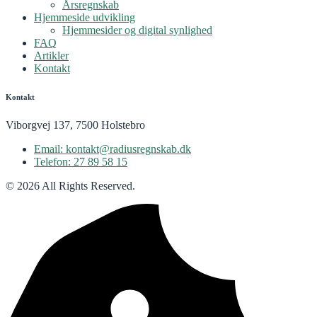
Årsregnskab
Hjemmeside udvikling
Hjemmesider og digital synlighed
FAQ
Artikler
Kontakt
Kontakt
Viborgvej 137, 7500 Holstebro
Email: kontakt@radiusregnskab.dk
Telefon: 27 89 58 15
© 2026 All Rights Reserved.