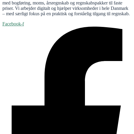
med bogføring, moms, årsregnskab og regnskabspakker til faste
priser. Vi arbejder digitalt og hjælper virksomheder i hele Danmark
– med særligt fokus på en praktisk og forståelig tilgang til regnskab.
Facebook-f