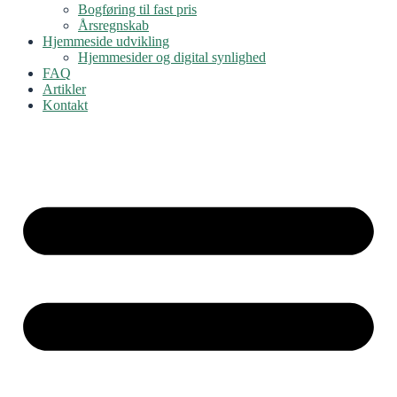
Bogføring til fast pris
Årsregnskab
Hjemmeside udvikling
Hjemmesider og digital synlighed
FAQ
Artikler
Kontakt