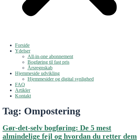
Forside
Ydelser
All-in-one abonnement
Bogføring til fast pris
Årsregnskab
Hjemmeside udvikling
Hjemmesider og digital synlighed
FAQ
Artikler
Kontakt
Tag:
Ompostering
Gør-det-selv bogføring: De 5 mest
almindelige fejl og hvordan du retter dem