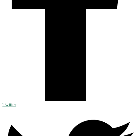
Twitter