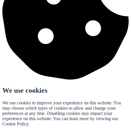
We use cookies
We use cookies to improve your experience on this website. You
may choose which types of cookies to allow and change your
preferences at any time. Disabling cookies may impact your
experience on this website. You can learn more by viewing our
Cookie Policy.