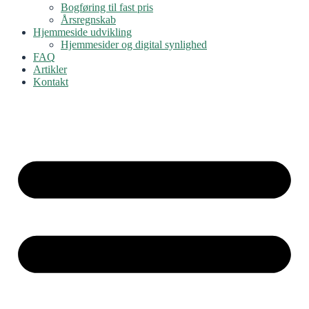
Bogføring til fast pris
Årsregnskab
Hjemmeside udvikling
Hjemmesider og digital synlighed
FAQ
Artikler
Kontakt