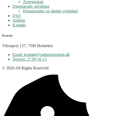
Årsregnskab
Hjemmeside udvikling
Hjemmesider og digital synlighed
FAQ
Artikler
Kontakt
Kontakt
Viborgvej 137, 7500 Holstebro
Email: kontakt@radiusregnskab.dk
Telefon: 27 89 58 15
© 2026 All Rights Reserved.