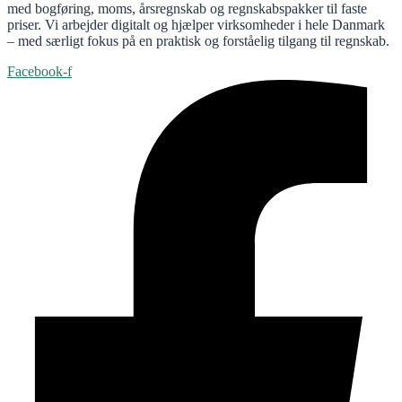
med bogføring, moms, årsregnskab og regnskabspakker til faste
priser. Vi arbejder digitalt og hjælper virksomheder i hele Danmark
– med særligt fokus på en praktisk og forståelig tilgang til regnskab.
Facebook-f