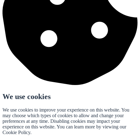
We use cookies
We use cookies to improve your experience on this website. You
may choose which types of cookies to allow and change your
preferences at any time. Disabling cookies may impact your
experience on this website. You can learn more by viewing our
Cookie Policy.