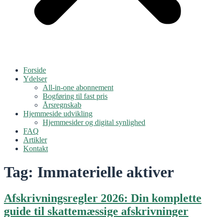
Forside
Ydelser
All-in-one abonnement
Bogføring til fast pris
Årsregnskab
Hjemmeside udvikling
Hjemmesider og digital synlighed
FAQ
Artikler
Kontakt
Tag:
Immaterielle aktiver
Afskrivningsregler 2026: Din komplette
guide til skattemæssige afskrivninger