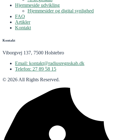
Hjemmeside udvikling
Hjemmesider og digital synlighed
FAQ
Artikler
Kontakt
Kontakt
Viborgvej 137, 7500 Holstebro
Email: kontakt@radiusregnskab.dk
Telefon: 27 89 58 15
© 2026 All Rights Reserved.