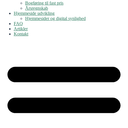
Bogføring til fast pris
Årsregnskab
Hjemmeside udvikling
Hjemmesider og digital synlighed
FAQ
Artikler
Kontakt