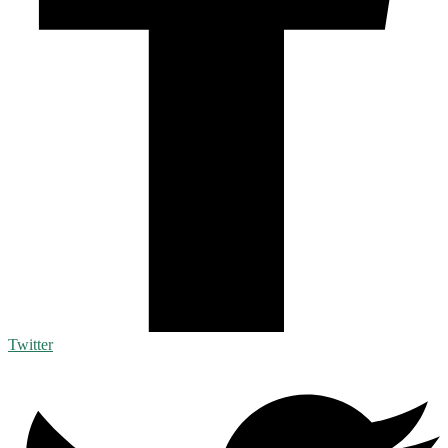
Twitter