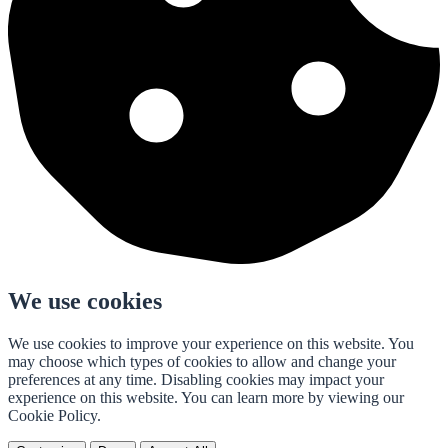
We use cookies
We use cookies to improve your experience on this website. You
may choose which types of cookies to allow and change your
preferences at any time. Disabling cookies may impact your
experience on this website. You can learn more by viewing our
Cookie Policy.