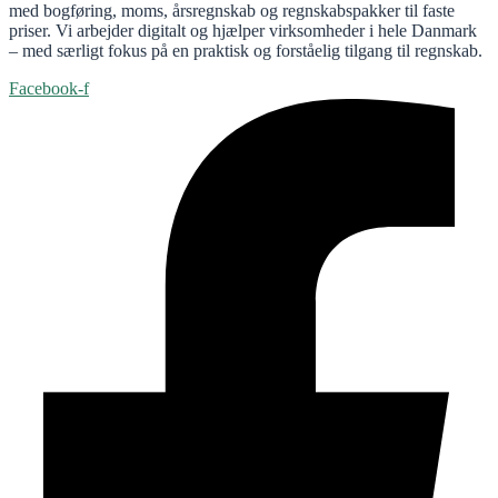
med bogføring, moms, årsregnskab og regnskabspakker til faste
priser. Vi arbejder digitalt og hjælper virksomheder i hele Danmark
– med særligt fokus på en praktisk og forståelig tilgang til regnskab.
Facebook-f