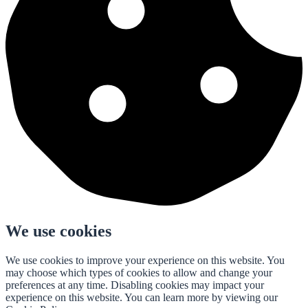
We use cookies
We use cookies to improve your experience on this website. You
may choose which types of cookies to allow and change your
preferences at any time. Disabling cookies may impact your
experience on this website. You can learn more by viewing our