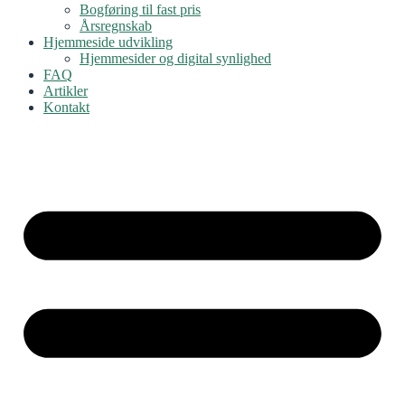
Bogføring til fast pris
Årsregnskab
Hjemmeside udvikling
Hjemmesider og digital synlighed
FAQ
Artikler
Kontakt