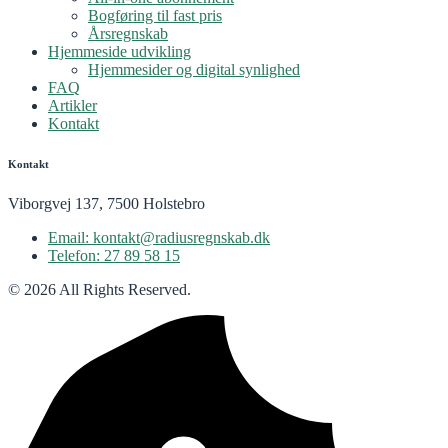
Bogføring til fast pris
Årsregnskab
Hjemmeside udvikling
Hjemmesider og digital synlighed
FAQ
Artikler
Kontakt
Kontakt
Viborgvej 137, 7500 Holstebro
Email: kontakt@radiusregnskab.dk
Telefon: 27 89 58 15
© 2026 All Rights Reserved.