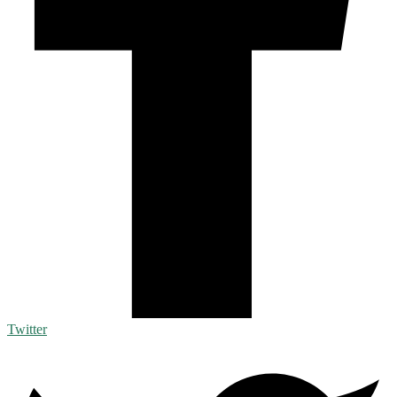
Twitter