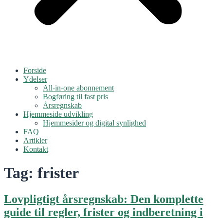
Forside
Ydelser
All-in-one abonnement
Bogføring til fast pris
Årsregnskab
Hjemmeside udvikling
Hjemmesider og digital synlighed
FAQ
Artikler
Kontakt
Tag:
frister
Lovpligtigt årsregnskab: Den komplette
guide til regler, frister og indberetning i