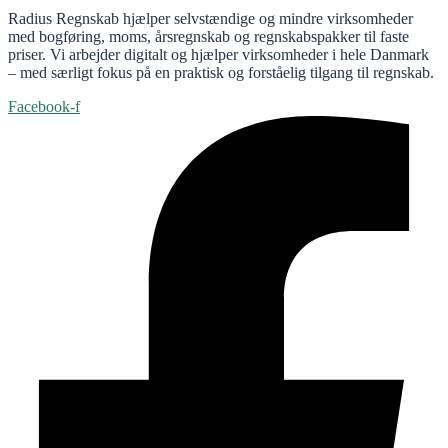
Radius Regnskab hjælper selvstændige og mindre virksomheder
med bogføring, moms, årsregnskab og regnskabspakker til faste
priser. Vi arbejder digitalt og hjælper virksomheder i hele Danmark
– med særligt fokus på en praktisk og forståelig tilgang til regnskab.
Facebook-f