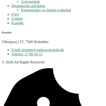
Årsregnskab
Hjemmeside udvikling
Hjemmesider og digital synlighed
FAQ
Artikler
Kontakt
Kontakt
Viborgvej 137, 7500 Holstebro
Email: kontakt@radiusregnskab.dk
Telefon: 27 89 58 15
© 2026 All Rights Reserved.