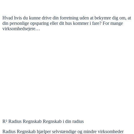
Hvad hvis du kunne drive din forretning uden at bekymre dig om, at
din personlige opsparing eller dit hus kommer i fare? For mange
virksomhedsejere…
R² Radius Regnskab Regnskab i din radius
Radius Regnskab hjælper selvstændige og mindre virksomheder