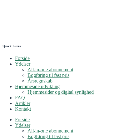
Quick Links
Forside
Ydelser
All-in-one abonnement
Bogføring til fast pris
Årsregnskab
Hjemmeside udvikling
Hjemmesider og digital synlighed
FAQ
Artikler
Kontakt
Forside
Ydelser
All-in-one abonnement
Bogføring til fast pris