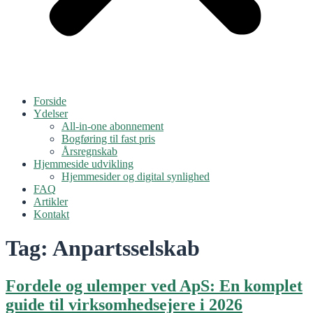
Forside
Ydelser
All-in-one abonnement
Bogføring til fast pris
Årsregnskab
Hjemmeside udvikling
Hjemmesider og digital synlighed
FAQ
Artikler
Kontakt
Tag:
Anpartsselskab
Fordele og ulemper ved ApS: En komplet
guide til virksomhedsejere i 2026