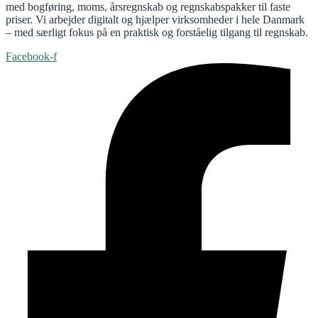
med bogføring, moms, årsregnskab og regnskabspakker til faste
priser. Vi arbejder digitalt og hjælper virksomheder i hele Danmark
– med særligt fokus på en praktisk og forståelig tilgang til regnskab.
Facebook-f