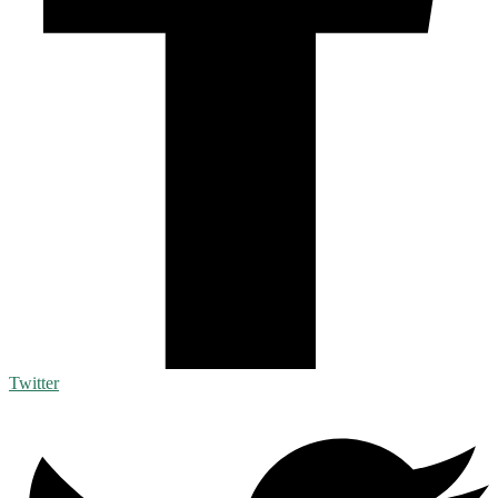
Twitter