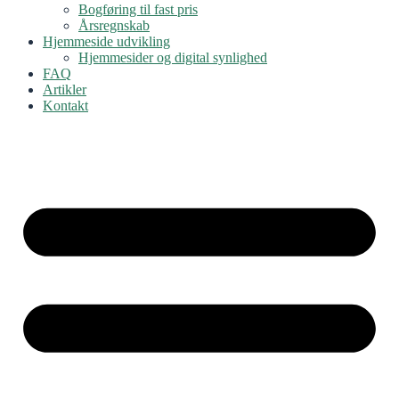
Bogføring til fast pris
Årsregnskab
Hjemmeside udvikling
Hjemmesider og digital synlighed
FAQ
Artikler
Kontakt