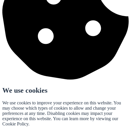
We use cookies
We use cookies to improve your experience on this website. You
may choose which types of cookies to allow and change your
preferences at any time. Disabling cookies may impact your
experience on this website. You can learn more by viewing our
Cookie Policy.