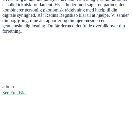
et solidt teknisk fundament. Hvis du derimod søger en partner, der
kombinerer personlig økonomisk rådgivning med hjælp til din
digitale synlighed, står Radius Regnskab klar til at hjælpe. Vi samler
din bogføring, dine årsrapporter og din hjemmeside i én
gennemskuelig løsning. Du får dermed det fulde overblik over din
forretning.
admin
See Full Bio