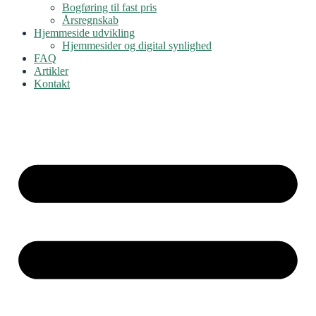
Bogføring til fast pris
Årsregnskab
Hjemmeside udvikling
Hjemmesider og digital synlighed
FAQ
Artikler
Kontakt