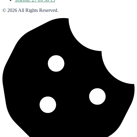
© 2026 All Rights Reserved.