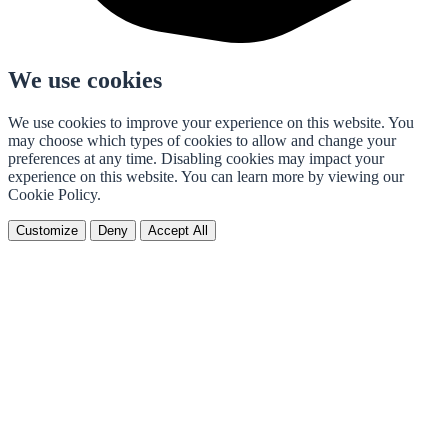
We use cookies
We use cookies to improve your experience on this website. You
may choose which types of cookies to allow and change your
preferences at any time. Disabling cookies may impact your
experience on this website. You can learn more by viewing our
Cookie Policy.
Customize
Deny
Accept All