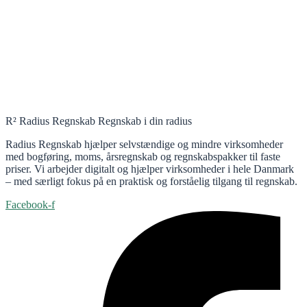
R² Radius Regnskab Regnskab i din radius
Radius Regnskab hjælper selvstændige og mindre virksomheder
med bogføring, moms, årsregnskab og regnskabspakker til faste
priser. Vi arbejder digitalt og hjælper virksomheder i hele Danmark
– med særligt fokus på en praktisk og forståelig tilgang til regnskab.
Facebook-f