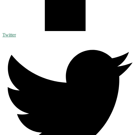
Twitter