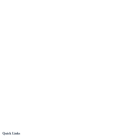
Quick Links