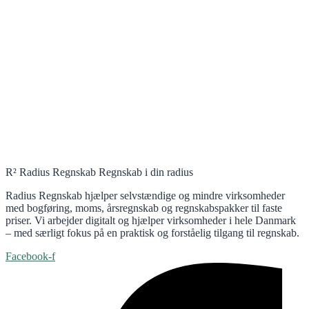
R² Radius Regnskab Regnskab i din radius
Radius Regnskab hjælper selvstændige og mindre virksomheder
med bogføring, moms, årsregnskab og regnskabspakker til faste
priser. Vi arbejder digitalt og hjælper virksomheder i hele Danmark
– med særligt fokus på en praktisk og forståelig tilgang til regnskab.
Facebook-f