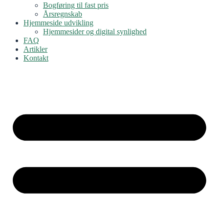
Bogføring til fast pris
Årsregnskab
Hjemmeside udvikling
Hjemmesider og digital synlighed
FAQ
Artikler
Kontakt