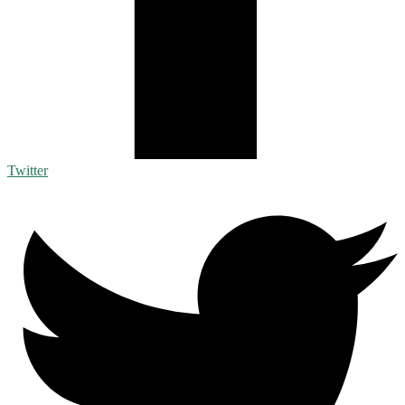
Twitter