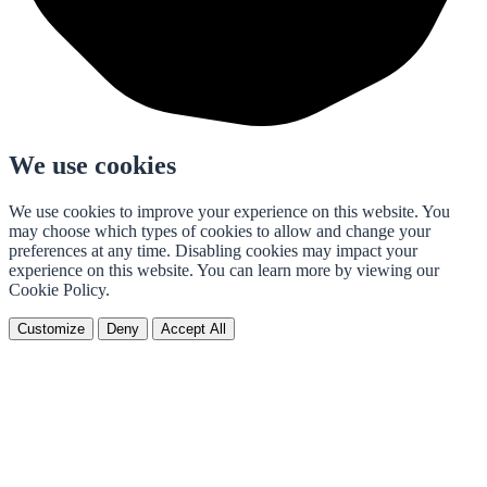
We use cookies
We use cookies to improve your experience on this website. You
may choose which types of cookies to allow and change your
preferences at any time. Disabling cookies may impact your
experience on this website. You can learn more by viewing our
Cookie Policy.
Customize
Deny
Accept All